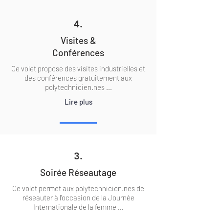
4.
Visites &
Conférences
Ce volet propose des visites industrielles et
des conférences gratuitement aux
polytechnicien.nes ...
Lire plus
3.
Soirée Réseautage
Ce volet permet aux polytechnicien.nes de
réseauter à l'occasion de la Journée
Internationale de la femme ...