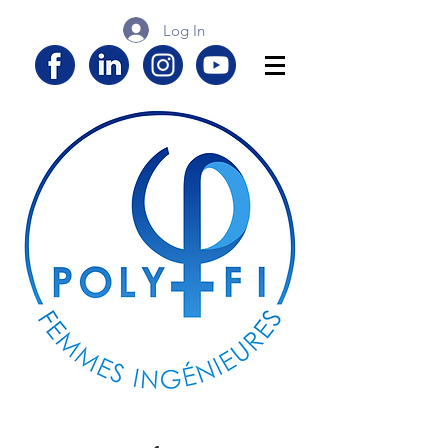
Log In