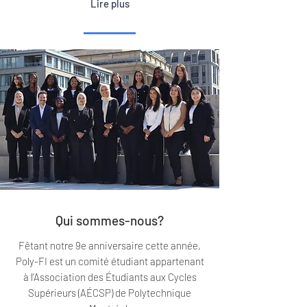
Lire plus
Qui sommes-nous?
Fêtant notre 9e anniversaire cette année,
Poly-FI est un comité étudiant appartenant
à l’Association des Étudiants aux Cycles
Supérieurs (AÉCSP) de Polytechnique