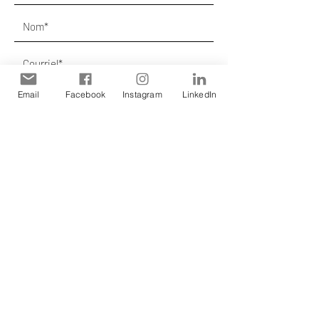
Email
Facebook
Instagram
LinkedIn
Envoyer