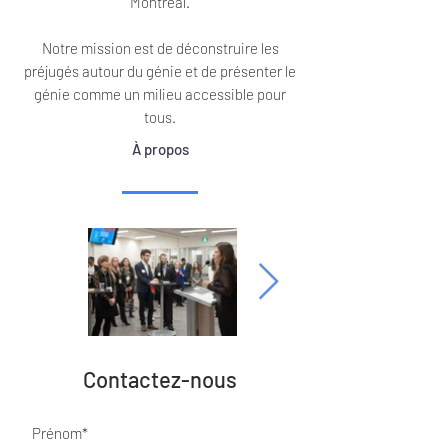
Montréal.
Notre mission est de déconstruire les
préjugés autour du génie et de présenter le
génie comme un milieu accessible pour
tous.
À propos
Contactez-nous